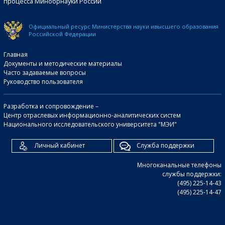
процесса Минобрнауки России
Официальный ресурс Министерства науки и
высшего образования
Российской Федерации
Главная
Документы и методические материалы
Часто задаваемые вопросы
Руководство пользователя
Разработка и сопровождение –
Центр отраслевых информационно-аналитических систем
Национального исследовательского университета "МЭИ"
Личный кабинет
Служба поддержки
Многоканальные телефоны
службы поддержки:
(495) 225-14-43
(495) 225-14-47