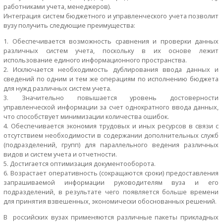
работниками учета, менеджеров).
Интеграция систем бюджетного и управленческого учета позволит
вузу получить следующие преимущества:
Обеспечивается возможность сравнения и проверки данных
различных систем учета, поскольку в их основе лежит
использование единого информационного пространства.
Исключается необходимость дублирования ввода данных и
сведений по одним и тем же операциям по исполнению бюджета
для нужд различных систем учета.
Значительно повышается уровень достоверности
управленческой информации за счет однократного ввода данных,
что способствует минимизации количества ошибок.
Обеспечивается экономия трудовых и иных ресурсов в связи с
отсутствием необходимости в содержании дополнительных служб
(подразделений, групп) для параллельного ведения различных
видов и систем учета и отчетности.
Достигается оптимизация документооборота.
Возрастает оперативность (сокращаются сроки) предоставления
запрашиваемой информации руководителям вуза и его
подразделений, в результате чего появляется больше времени
для принятия взвешенных, экономически обоснованных решений.
В российских вузах применяются различные пакеты прикладных