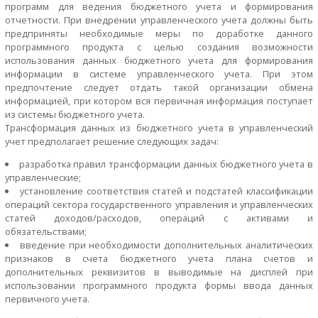
программ для ведения бюджетного учета и формирования
отчетности. При внедрении управленческого учета должны быть
предприняты необходимые меры по доработке данного
программного продукта с целью создания возможности
использования данных бюджетного учета для формирования
информации в системе управленческого учета. При этом
предпочтение следует отдать такой организации обмена
информацией, при котором вся первичная информация поступает
из системы бюджетного учета.
Трансформация данных из бюджетного учета в управленческий
учет предполагает решение следующих задач:
разработка правил трансформации данных бюджетного учета в
управленческие;
установление соответствия статей и подстатей классификации
операций сектора государственного управления и управленческих
статей доходов/расходов, операций с активами и
обязательствами;
введение при необходимости дополнительных аналитических
признаков в счета бюджетного учета плана счетов и
дополнительных реквизитов в выводимые на дисплей при
использовании программного продукта формы ввода данных
первичного учета.