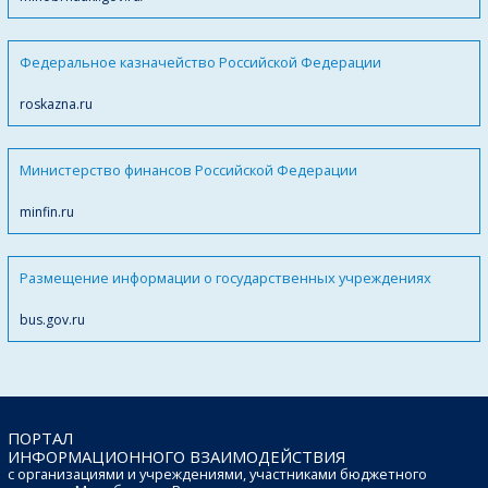
Федеральное казначейство Российской Федерации
roskazna.ru
Министерство финансов Российской Федерации
minfin.ru
Размещение информации о государственных учреждениях
bus.gov.ru
ПОРТАЛ
ИНФОРМАЦИОННОГО ВЗАИМОДЕЙСТВИЯ
с организациями и учреждениями, участниками бюджетного