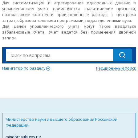
Для систематизации и агрегирования однородных данных в
управленческом учете применяются аналитические признаки,
позволяющие соотнести произведенные расходы с центрами
затрат, образовательными программами, подразделениями вуза.
Для целей управленческого учета могут также вводиться
забалансовые счета. Учет ведется без применения двойной
записи.
Навигатор по разделу
Расширенный поиск
Министерство науки и высшего образования Российской
Федерации
minobrnauki.gov.ru/