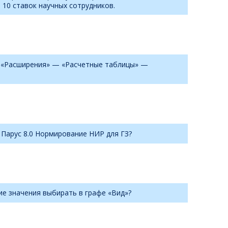
10 ставок научных сотрудников.
 — «Расширения» — «Расчетные таблицы» —
 Парус 8.0 Нормирование НИР для ГЗ?
ие значения выбирать в графе «Вид»?