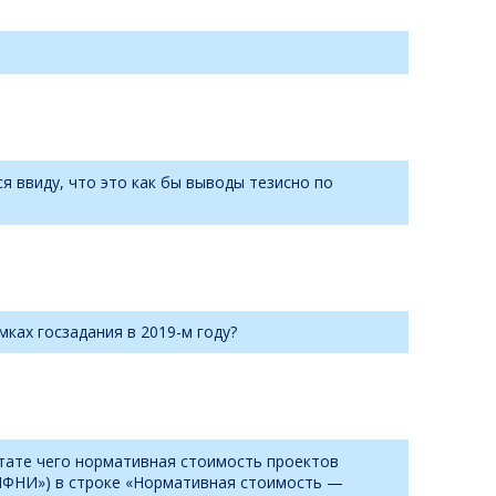
я ввиду, что это как бы выводы тезисно по
ках госзадания в 2019-м году?
льтате чего нормативная стоимость проектов
 ПФНИ») в строке «Нормативная стоимость —