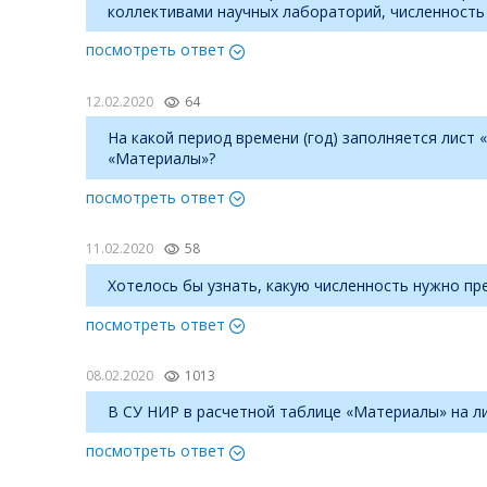
коллективами научных лабораторий, численность 
посмотреть ответ
12.02.2020
64
На какой период времени (год) заполняется лис
«Материалы»?
посмотреть ответ
11.02.2020
58
Хотелось бы узнать, какую численность нужно пр
посмотреть ответ
08.02.2020
1013
В СУ НИР в расчетной таблице «Материалы» на ли
посмотреть ответ