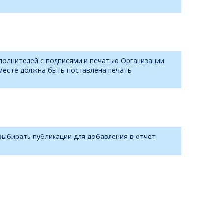
полнителей с подписями и печатью Организации.
 месте должна быть поставлена печать
 выбирать публикации для добавления в отчет