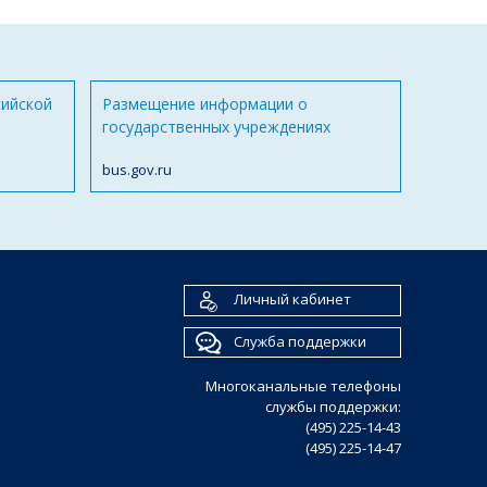
сийской
Размещение информации о
государственных учреждениях
bus.gov.ru
Личный кабинет
Служба поддержки
Многоканальные телефоны
службы поддержки:
(495) 225-14-43
(495) 225-14-47