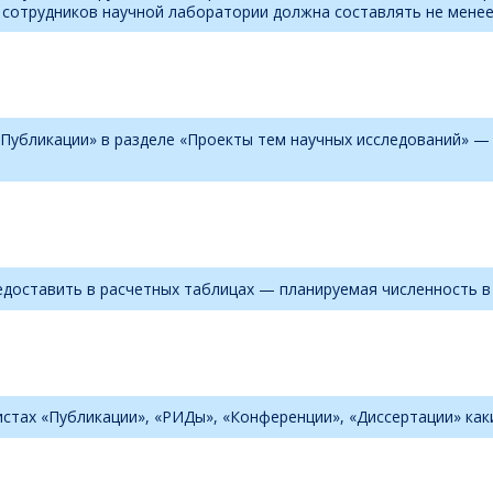
сотрудников научной лаборатории должна составлять не менее 
т «Публикации» в разделе «Проекты тем научных исследований»
едоставить в расчетных таблицах — планируемая численность в
стах «Публикации», «РИДы», «Конференции», «Диссертации» как