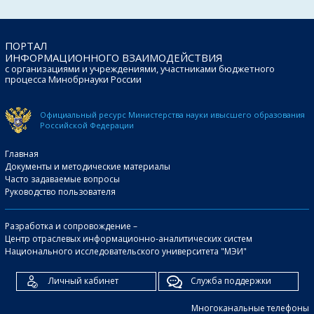
ПОРТАЛ
ИНФОРМАЦИОННОГО ВЗАИМОДЕЙСТВИЯ
с организациями и учреждениями, участниками бюджетного
процесса Минобрнауки России
Официальный ресурс Министерства науки и
высшего образования
Российской Федерации
Главная
Документы и методические материалы
Часто задаваемые вопросы
Руководство пользователя
Разработка и сопровождение –
Центр отраслевых информационно-аналитических систем
Национального исследовательского университета "МЭИ"
Личный кабинет
Служба поддержки
Многоканальные телефоны