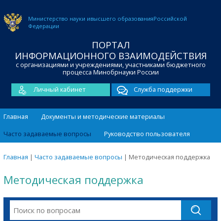
Министерство науки и
высшего образования
Российской
Федерации
ПОРТАЛ
ИНФОРМАЦИОННОГО ВЗАИМОДЕЙСТВИЯ
с организациями и учреждениями, участниками бюджетного
процесса Минобрнауки России
Личный кабинет
Служба поддержки
Главная
Документы и методические материалы
Часто задаваемые вопросы
Руководство пользователя
Главная
|
Часто задаваемые вопросы
|
Методическая поддержка
Методическая поддержка