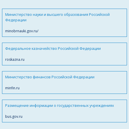
Министерство науки и высшего образования Российской
Федерации
minobrnauki.gov.ru/
Федеральное казначейство Российской Федерации
roskazna.ru
Министерство финансов Российской Федерации
minfin.ru
Размещение информации о государственных учреждениях
bus.gov.ru