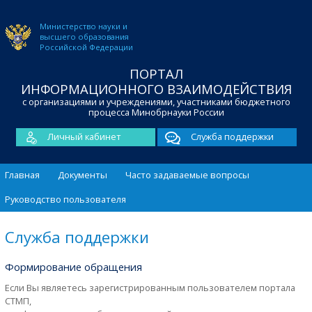
Министерство науки и
высшего образования
Российской Федерации
ПОРТАЛ
ИНФОРМАЦИОННОГО ВЗАИМОДЕЙСТВИЯ
с организациями и учреждениями, участниками бюджетного
процесса Минобрнауки России
Личный кабинет
Служба поддержки
Главная
Документы
Часто задаваемые вопросы
Руководство пользователя
Служба поддержки
Формирование обращения
Если Вы являетесь зарегистрированным пользователем портала
СТМП,