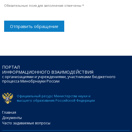
Обязательные поля для заполнения отмечены *
Отправить обращение
ПОРТАЛ
ИНФОРМАЦИОННОГО ВЗАИМОДЕЙСТВИЯ
с организациями и учреждениями, участниками бюджетного
процесса Минобрнауки России
Официальный ресурс Министерства науки и
высшего образования Российской Федерации
Главная
Документы
Часто задаваемые вопросы