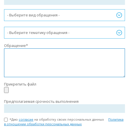
- Выберите вид обращения -
- Выберите тематику обращения -
Обращение*
Прикрепить файл
Предполагаемая срочность выполнения
*Даю
согласие
на обработку своих персональных данных
Политика
в отношении обработки персональных данных