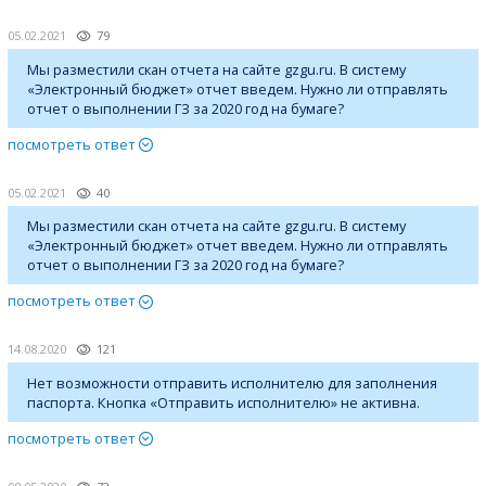
05.02.2021
79
Мы разместили скан отчета на сайте gzgu.ru. В систему
«Электронный бюджет» отчет введем. Нужно ли отправлять
отчет о выполнении ГЗ за 2020 год на бумаге?
посмотреть ответ
05.02.2021
40
Мы разместили скан отчета на сайте gzgu.ru. В систему
«Электронный бюджет» отчет введем. Нужно ли отправлять
отчет о выполнении ГЗ за 2020 год на бумаге?
посмотреть ответ
14.08.2020
121
Нет возможности отправить исполнителю для заполнения
паспорта. Кнопка «Отправить исполнителю» не активна.
посмотреть ответ