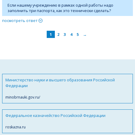
Если нашему учреждению в рамках одной работы надо
заполнить три паспорта, как это технически сделать?
посмотреть ответ
1
2
3
4
5
→
Министерство науки и высшего образования Российской
Федерации
minobrnauki.gov.ru/
Федеральное казначейство Российской Федерации
roskazna.ru