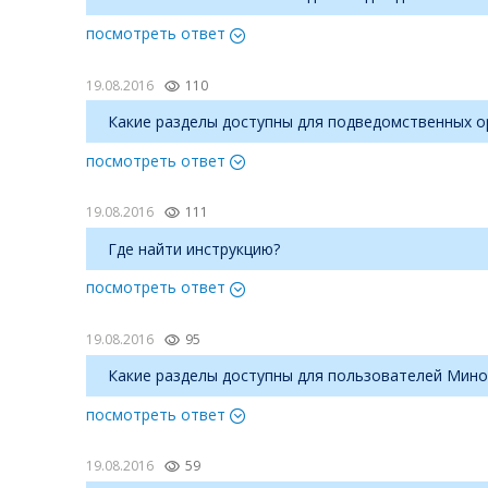
посмотреть ответ
19.08.2016
110
Какие разделы доступны для подведомственных о
посмотреть ответ
19.08.2016
111
Где найти инструкцию?
посмотреть ответ
19.08.2016
95
Какие разделы доступны для пользователей Мино
посмотреть ответ
19.08.2016
59