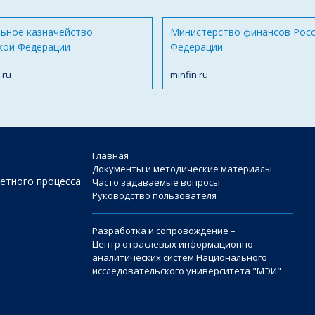
ьное казначейство
Министерство финансов Рос
кой Федерации
Федерации
.ru
minfin.ru
Главная
Документы и методические материалы
етного процесса
Часто задаваемые вопросы
Руководство пользователя
Разработка и сопровождение –
Центр отраслевых информационно-
аналитических систем Национального
исследовательского университета "МЭИ"