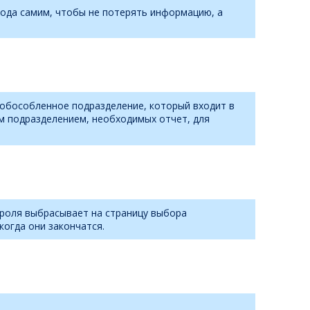
года самим, чтобы не потерять информацию, а
 обособленное подразделение, который входит в
м подразделением, необходимых отчет, для
пароля выбрасывает на страницу выбора
когда они закончатся.