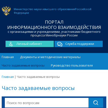
Министерство науки и
высшего образования
Российской
Федерации
ПОРТАЛ
ИНФОРМАЦИОННОГО ВЗАИМОДЕЙСТВИЯ
с организациями и учреждениями, участниками бюджетного
процесса Минобрнауки России
Личный кабинет
Служба поддержки
Главная
Документы и методические материалы
Часто задаваемые вопросы
Руководство пользователя
Главная
|
Часто задаваемые вопросы
Часто задаваемые вопросы