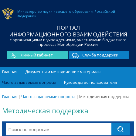
Министерство науки и
высшего образования
Российской
Федерации
ПОРТАЛ
ИНФОРМАЦИОННОГО ВЗАИМОДЕЙСТВИЯ
с организациями и учреждениями, участниками бюджетного
процесса Минобрнауки России
Личный кабинет
Служба поддержки
Главная
Документы и методические материалы
Часто задаваемые вопросы
Руководство пользователя
Главная
|
Часто задаваемые вопросы
|
Методическая поддержка
Методическая поддержка