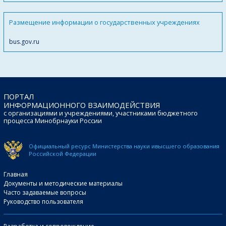
Размещение информации о государственных учреждениях
bus.gov.ru
ПОРТАЛ
ИНФОРМАЦИОННОГО ВЗАИМОДЕЙСТВИЯ
с организациями и учреждениями, участниками бюджетного
процесса Минобрнауки России
Официальный ресурс Министерства науки и
высшего образования
Российской Федерации
Главная
Документы и методические материалы
Часто задаваемые вопросы
Руководство пользователя