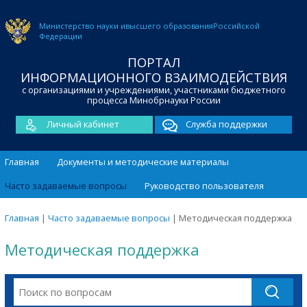
Министерство науки и
высшего образования
Российской
Федерации
ПОРТАЛ
ИНФОРМАЦИОННОГО ВЗАИМОДЕЙСТВИЯ
с организациями и учреждениями, участниками бюджетного
процесса Минобрнауки России
Личный кабинет
Служба поддержки
Главная
Документы и методические материалы
Часто задаваемые вопросы
Руководство пользователя
Главная
|
Часто задаваемые вопросы
|
Методическая поддержка
Методическая поддержка