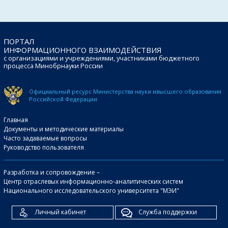
ПОРТАЛ
ИНФОРМАЦИОННОГО ВЗАИМОДЕЙСТВИЯ
с организациями и учреждениями, участниками бюджетного
процесса Минобрнауки России
Официальный ресурс Министерства науки и
высшего образования
Российской Федерации
Главная
Документы и методические материалы
Часто задаваемые вопросы
Руководство пользователя
Разработка и сопровождение –
Центр отраслевых информационно-аналитических систем
Национального исследовательского университета "МЭИ"
Личный кабинет
Служба поддержки