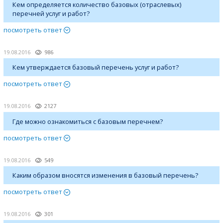
Кем определяется количество базовых (отраслевых)
перечней услуг и работ?
посмотреть ответ
19.08.2016
986
Кем утверждается базовый перечень услуг и работ?
посмотреть ответ
19.08.2016
2127
Где можно ознакомиться с базовым перечнем?
посмотреть ответ
19.08.2016
549
Каким образом вносятся изменения в базовый перечень?
посмотреть ответ
19.08.2016
301