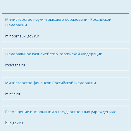
Министерство науки и высшего образования Российской
Федерации
minobrnauki.gov.ru/
Федеральное казначейство Российской Федерации
roskazna.ru
Министерство финансов Российской Федерации
minfin.ru
Размещение информации о государственных учреждениях
bus.gov.ru