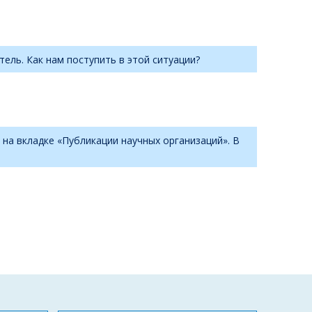
ель. Как нам поступить в этой ситуации?
 на вкладке «Публикации научных организаций». В