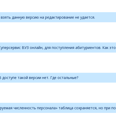
а взять данную версию на редактирование не удается.
уперсервис ВУЗ онлайн, для поступления абитуриентов. Как эт
 доступе такой версии нет. Где остальные?
руемая численность персонала» таблица сохраняется, но при п