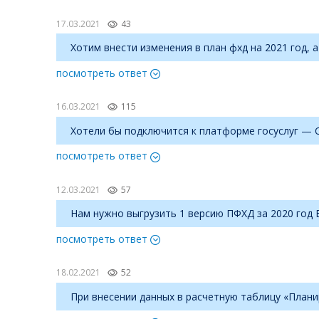
17.03.2021
43
Хотим внести изменения в план фхд на 2021 год, 
посмотреть ответ
16.03.2021
115
Хотели бы подключится к платформе госуслуг — С
посмотреть ответ
12.03.2021
57
Нам нужно выгрузить 1 версию ПФХД за 2020 год В
посмотреть ответ
18.02.2021
52
При внесении данных в расчетную таблицу «Плани