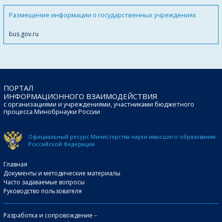
Размещение информации о государственных учреждениях
bus.gov.ru
ПОРТАЛ
ИНФОРМАЦИОННОГО ВЗАИМОДЕЙСТВИЯ
с организациями и учреждениями, участниками бюджетного
процесса Минобрнауки России
Официальный ресурс Министерства науки и
высшего образования
Российской Федерации
Главная
Документы и методические материалы
Часто задаваемые вопросы
Руководство пользователя
Разработка и сопровождение –