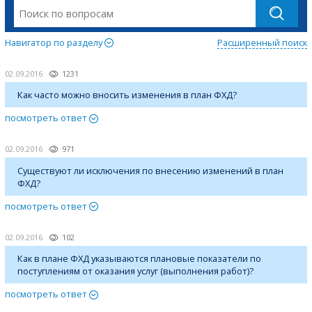
Навигатор по разделу
Расширенный поиск
02.09.2016
1231
Как часто можно вносить изменения в план ФХД?
посмотреть ответ
02.09.2016
971
Существуют ли исключения по внесению изменений в план
ФХД?
посмотреть ответ
02.09.2016
102
Как в плане ФХД указываются плановые показатели по
поступлениям от оказания услуг (выполнения работ)?
посмотреть ответ