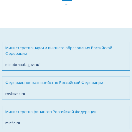
→
Министерство науки и высшего образования Российской
Федерации
minobrnauki.gov.ru/
Федеральное казначейство Российской Федерации
roskazna.ru
Министерство финансов Российской Федерации
minfin.ru