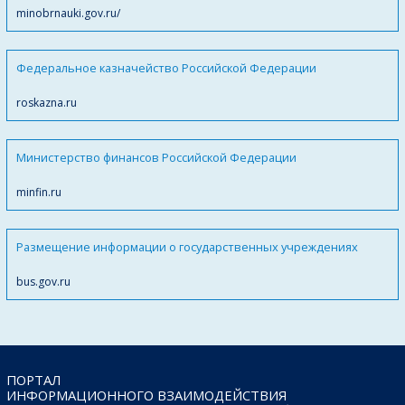
minobrnauki.gov.ru/
Федеральное казначейство Российской Федерации
roskazna.ru
Министерство финансов Российской Федерации
minfin.ru
Размещение информации о государственных учреждениях
bus.gov.ru
ПОРТАЛ
ИНФОРМАЦИОННОГО ВЗАИМОДЕЙСТВИЯ