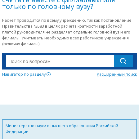
только по головному вузу?
Расчет проводится по всему учреждению, так как постановление
Правительства №583 в целях расчета кратности заработной
платой руководителя не разделяет отдельно головной вуз и его
филиалы. Учитывать необходимо всех работников учреждения
(включая филиалы).
Навигатор по разделу
Расширенный поиск
Министерство науки и высшего образования Российской
Федерации