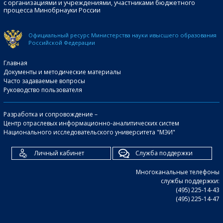
с организациями и учреждениями, участниками бюджетного
процесса Минобрнауки России
Официальный ресурс Министерства науки и
высшего образования
Российской Федерации
Главная
Документы и методические материалы
Часто задаваемые вопросы
Руководство пользователя
Разработка и сопровождение –
Центр отраслевых информационно-аналитических систем
Национального исследовательского университета "МЭИ"
Личный кабинет
Служба поддержки
Многоканальные телефоны
службы поддержки:
(495) 225-14-43
(495) 225-14-47