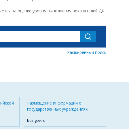
ажется на оценке уровня выполнения показателей ДК
Расширенный поиск
сийской
Размещение информации о
государственных учреждениях
bus.gov.ru