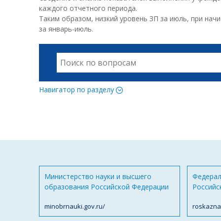
каждого отчетного периода.
Таким образом, низкий уровень ЗП за июль, при нач
за январь-июль.
Навигатор по разделу
Министерство науки и высшего
Федерал
образования Российской Федерации
Российс
minobrnauki.gov.ru/
roskazna