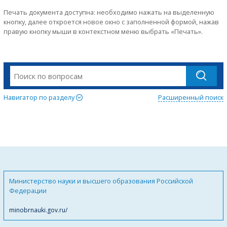
Печать документа доступна: необходимо нажать на выделенную
кнопку, далее откроется новое окно с заполненной формой, нажав
правую кнопку мыши в контекстном меню выбрать «Печать».
Навигатор по разделу
Расширенный поиск
Министерство науки и высшего образования Российской
Федерации
minobrnauki.gov.ru/