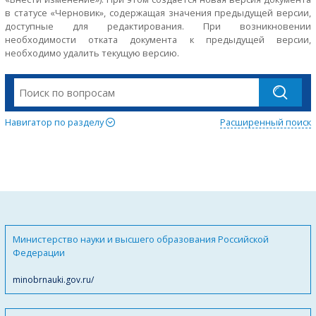
в статусе «Черновик», содержащая значения предыдущей версии,
доступные для редактирования. При возникновении
необходимости отката документа к предыдущей версии,
необходимо удалить текущую версию.
Навигатор по разделу
Расширенный поиск
Министерство науки и высшего образования Российской
Федерации
minobrnauki.gov.ru/