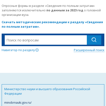
Опросные формы в разделе «Сведения по полным затратам»
заполняются исключительно
по данным за 2023 год
о головной
организации вуза.
Скачать методические рекомендации к разделу «Сведения
по полным затратам».
Навигатор по разделу
Расширенный поиск
Министерство науки и высшего образования Российской
Федерации
minobrnauki.gov.ru/