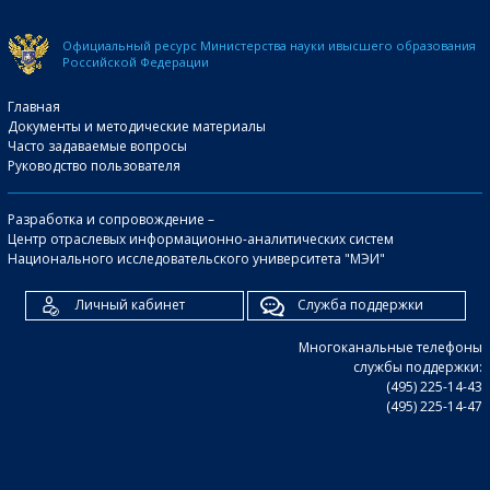
Официальный ресурс Министерства науки и
высшего образования
Российской Федерации
Главная
Документы и методические материалы
Часто задаваемые вопросы
Руководство пользователя
Разработка и сопровождение –
Центр отраслевых информационно-аналитических систем
Национального исследовательского университета "МЭИ"
Личный кабинет
Служба поддержки
Многоканальные телефоны
службы поддержки:
(495) 225-14-43
(495) 225-14-47