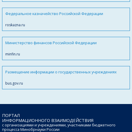
Федеральное казначейство Российской Федерации
roskazna.ru
Министерство финансов Российской Федерации
minfin.ru
Размещение информации о государственных учреждениях
bus.gov.ru
ПОРТАЛ
ИНФОРМАЦИОННОГО ВЗАИМОДЕЙСТВИЯ
с организациями и учреждениями, участниками бюджетного
процесса Минобрнауки России