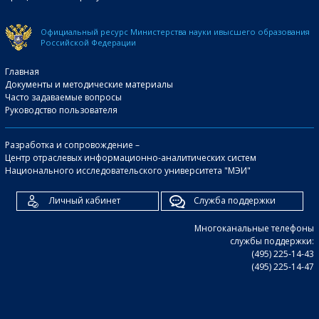
Официальный ресурс Министерства науки и
высшего образования
Российской Федерации
Главная
Документы и методические материалы
Часто задаваемые вопросы
Руководство пользователя
Разработка и сопровождение –
Центр отраслевых информационно-аналитических систем
Национального исследовательского университета "МЭИ"
Личный кабинет
Служба поддержки
Многоканальные телефоны
службы поддержки:
(495) 225-14-43
(495) 225-14-47