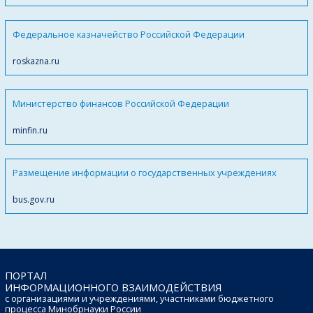
Федеральное казначейство Российской Федерации
roskazna.ru
Министерство финансов Российской Федерации
minfin.ru
Размещение информации о государственных учреждениях
bus.gov.ru
ПОРТАЛ
ИНФОРМАЦИОННОГО ВЗАИМОДЕЙСТВИЯ
с организациями и учреждениями, участниками бюджетного
процесса Минобрнауки России