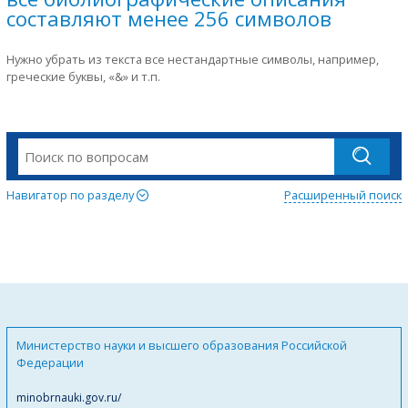
составляют менее 256 символов
Нужно убрать из текста все нестандартные символы, например,
греческие буквы, «&» и т.п.
Навигатор по разделу
Расширенный поиск
Министерство науки и высшего образования Российской
Федерации
minobrnauki.gov.ru/