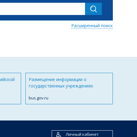
Расширенный поиск
сийской
Размещение информации о
государственных учреждениях
bus.gov.ru
Личный кабинет