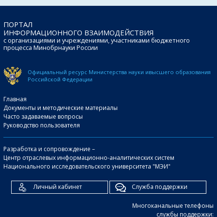
ПОРТАЛ
ИНФОРМАЦИОННОГО ВЗАИМОДЕЙСТВИЯ
с организациями и учреждениями, участниками бюджетного
процесса Минобрнауки России
Официальный ресурс Министерства науки и
высшего образования
Российской Федерации
Главная
Документы и методические материалы
Часто задаваемые вопросы
Руководство пользователя
Разработка и сопровождение –
Центр отраслевых информационно-аналитических систем
Национального исследовательского университета "МЭИ"
Личный кабинет
Служба поддержки
Многоканальные телефоны
службы поддержки: