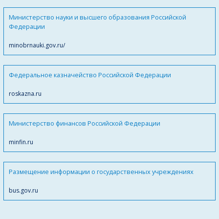
Министерство науки и высшего образования Российской
Федерации
minobrnauki.gov.ru/
Федеральное казначейство Российской Федерации
roskazna.ru
Министерство финансов Российской Федерации
minfin.ru
Размещение информации о государственных учреждениях
bus.gov.ru