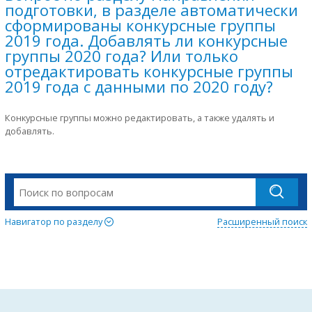
подготовки, в разделе автоматически
сформированы конкурсные группы
2019 года. Добавлять ли конкурсные
группы 2020 года? Или только
отредактировать конкурсные группы
2019 года с данными по 2020 году?
Конкурсные группы можно редактировать, а также удалять и
добавлять.
Навигатор по разделу
Расширенный поиск