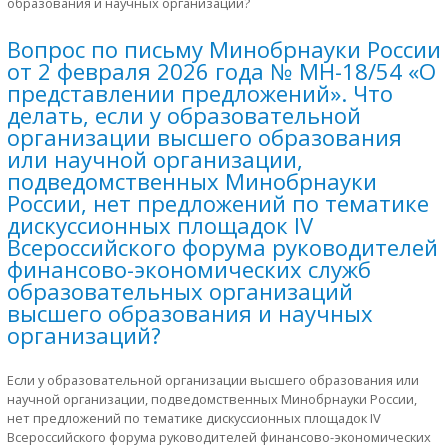
образования и научных организаций?
Вопрос по письму Минобрнауки России
от 2 февраля 2026 года № МН-18/54 «О
представлении предложений». Что
делать, если у образовательной
организации высшего образования
или научной организации,
подведомственных Минобрнауки
России, нет предложений по тематике
дискуссионных площадок IV
Всероссийского форума руководителей
финансово-экономических служб
образовательных организаций
высшего образования и научных
организаций?
Если у образовательной организации высшего образования или
научной организации, подведомственных Минобрнауки России,
нет предложений по тематике дискуссионных площадок IV
Всероссийского форума руководителей финансово-экономических