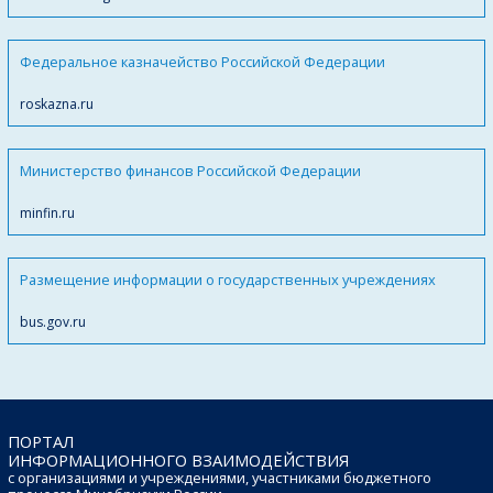
Федеральное казначейство Российской Федерации
roskazna.ru
Министерство финансов Российской Федерации
minfin.ru
Размещение информации о государственных учреждениях
bus.gov.ru
ПОРТАЛ
ИНФОРМАЦИОННОГО ВЗАИМОДЕЙСТВИЯ
с организациями и учреждениями, участниками бюджетного