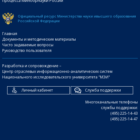
процесса Минобрнауки России
Официальный ресурс Министерства науки и
высшего образования
Российской Федерации
Главная
Документы и методические материалы
Часто задаваемые вопросы
Руководство пользователя
Разработка и сопровождение –
Центр отраслевых информационно-аналитических систем
Национального исследовательского университета "МЭИ"
Личный кабинет
Служба поддержки
Многоканальные телефоны
службы поддержки:
(495) 225-14-43
(495) 225-14-47