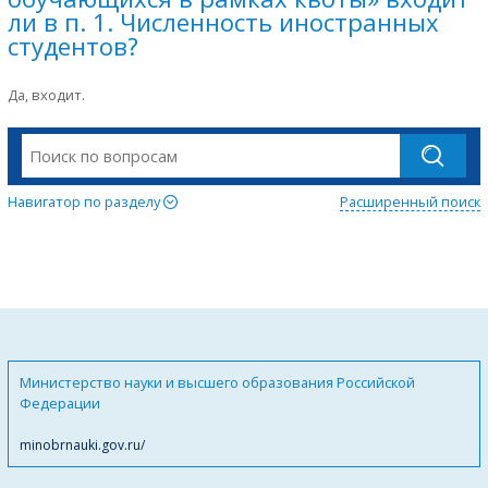
ли в п. 1. Численность иностранных
студентов?
Да, входит.
Навигатор по разделу
Расширенный поиск
Министерство науки и высшего образования Российской
Федерации
minobrnauki.gov.ru/