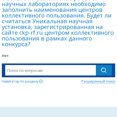
научных лабораториях необходимо
заполнить наименования центров
коллективного пользования. Будет ли
считаться Уникальная научная
установка, зарегистрированная на
сайте ckp-rf.ru центром коллективного
пользования в рамках данного
конкурса?
Нет.
Навигатор по разделу
Расширенный поиск