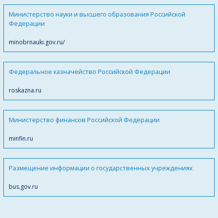
Министерство науки и высшего образования Российской
Федерации
minobrnauki.gov.ru/
Федеральное казначейство Российской Федерации
roskazna.ru
Министерство финансов Российской Федерации
minfin.ru
Размещение информации о государственных учреждениях
bus.gov.ru