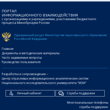
ПОРТАЛ
ИНФОРМАЦИОННОГО ВЗАИМОДЕЙСТВИЯ
с организациями и учреждениями, участниками бюджетного
процесса Минобрнауки России
Официальный ресурс Министерства науки и
высшего образования
Российской Федерации
Главная
Документы и методические материалы
Часто задаваемые вопросы
Руководство пользователя
Разработка и сопровождение –
Центр отраслевых информационно-аналитических систем
Национального исследовательского университета "МЭИ"
Личный кабинет
Служба поддержки
Многоканальные телефоны
службы поддержки: