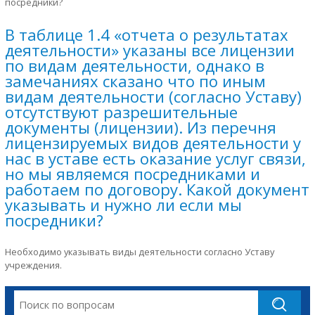
посредники?
В таблице 1.4 «отчета о результатах
деятельности» указаны все лицензии
по видам деятельности, однако в
замечаниях сказано что по иным
видам деятельности (согласно Уставу)
отсутствуют разрешительные
документы (лицензии). Из перечня
лицензируемых видов деятельности у
нас в уставе есть оказание услуг связи,
но мы являемся посредниками и
работаем по договору. Какой документ
указывать и нужно ли если мы
посредники?
Необходимо указывать виды деятельности согласно Уставу
учреждения.