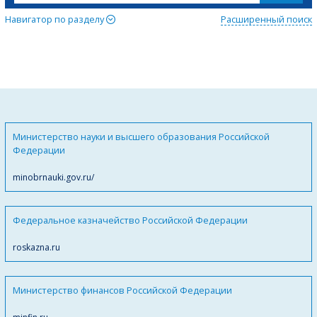
Навигатор по разделу
Расширенный поиск
Министерство науки и высшего образования Российской
Федерации
minobrnauki.gov.ru/
Федеральное казначейство Российской Федерации
roskazna.ru
Министерство финансов Российской Федерации