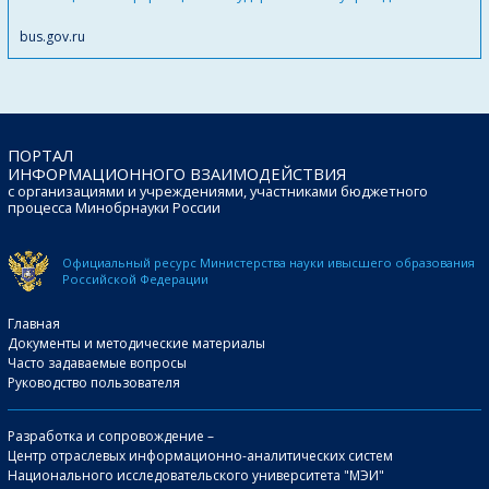
bus.gov.ru
ПОРТАЛ
ИНФОРМАЦИОННОГО ВЗАИМОДЕЙСТВИЯ
с организациями и учреждениями, участниками бюджетного
процесса Минобрнауки России
Официальный ресурс Министерства науки и
высшего образования
Российской Федерации
Главная
Документы и методические материалы
Часто задаваемые вопросы
Руководство пользователя
Разработка и сопровождение –
Центр отраслевых информационно-аналитических систем
Национального исследовательского университета "МЭИ"