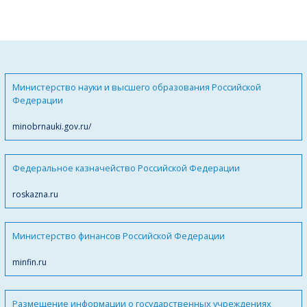
Министерство науки и высшего образования Российской
Федерации
minobrnauki.gov.ru/
Федеральное казначейство Российской Федерации
roskazna.ru
Министерство финансов Российской Федерации
minfin.ru
Размещение информации о государственных учреждениях