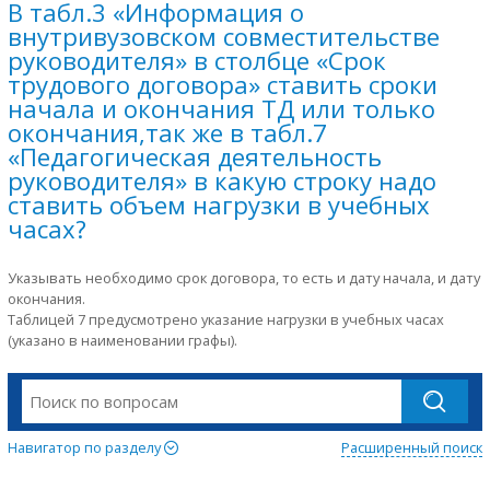
В табл.3 «Информация о
внутривузовском совместительстве
руководителя» в столбце «Срок
трудового договора» ставить сроки
начала и окончания ТД или только
окончания,так же в табл.7
«Педагогическая деятельность
руководителя» в какую строку надо
ставить объем нагрузки в учебных
часах?
Указывать необходимо срок договора, то есть и дату начала, и дату
окончания.
Таблицей 7 предусмотрено указание нагрузки в учебных часах
(указано в наименовании графы).
Навигатор по разделу
Расширенный поиск