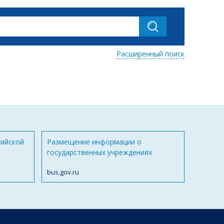
Расширенный поиск
сийской
Размещение информации о
государственных учреждениях
bus.gov.ru