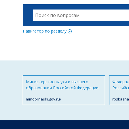
Навигатор по разделу
Министерство науки и высшего
Федерал
образования Российской Федерации
Российс
minobrnauki.gov.ru/
roskazna