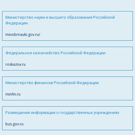
Министерство науки и высшего образования Российской
Федерации
minobrnauki.gov.ru/
Федеральное казначейство Российской Федерации
roskazna.ru
Министерство финансов Российской Федерации
minfin.ru
Размещение информации о государственных учреждениях
bus.gov.ru