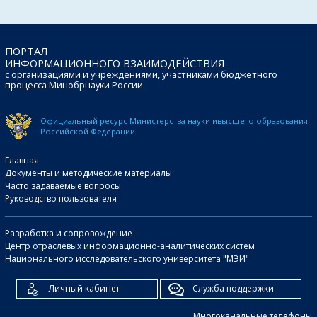
ПОРТАЛ
ИНФОРМАЦИОННОГО ВЗАИМОДЕЙСТВИЯ
с организациями и учреждениями, участниками бюджетного
процесса Минобрнауки России
Официальный ресурс Министерства науки и
высшего образования
Российской Федерации
Главная
Документы и методические материалы
Часто задаваемые вопросы
Руководство пользователя
Разработка и сопровождение –
Центр отраслевых информационно-аналитических систем
Национального исследовательского университета "МЭИ"
Личный кабинет
Служба поддержки
Многоканальные телефоны