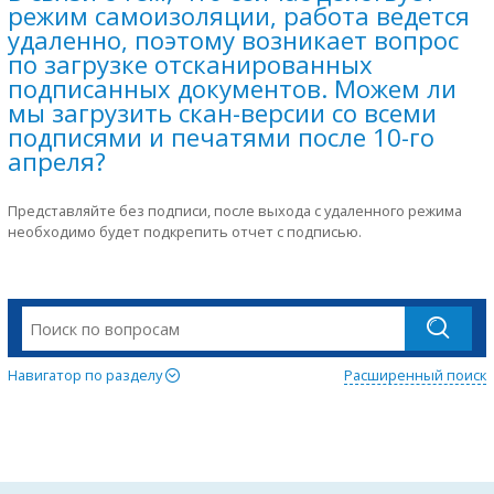
режим самоизоляции, работа ведется
удаленно, поэтому возникает вопрос
по загрузке отсканированных
подписанных документов. Можем ли
мы загрузить скан-версии со всеми
подписями и печатями после 10-го
апреля?
Представляйте без подписи, после выхода с удаленного режима
необходимо будет подкрепить отчет с подписью.
Навигатор по разделу
Расширенный поиск