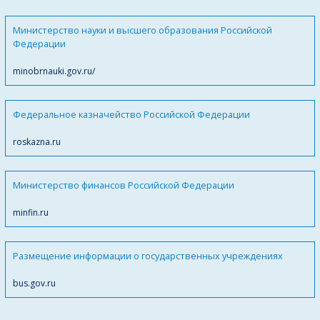
Министерство науки и высшего образования Российской
Федерации
minobrnauki.gov.ru/
Федеральное казначейство Российской Федерации
roskazna.ru
Министерство финансов Российской Федерации
minfin.ru
Размещение информации о государственных учреждениях
bus.gov.ru