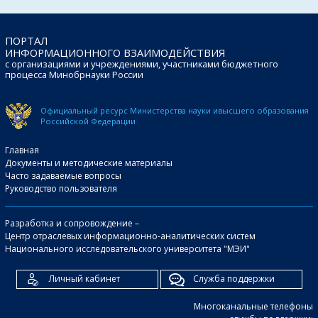
ПОРТАЛ
ИНФОРМАЦИОННОГО ВЗАИМОДЕЙСТВИЯ
с организациями и учреждениями, участниками бюджетного
процесса Минобрнауки России
Официальный ресурс Министерства науки и
высшего образования
Российской Федерации
Главная
Документы и методические материалы
Часто задаваемые вопросы
Руководство пользователя
Разработка и сопровождение –
Центр отраслевых информационно-аналитических систем
Национального исследовательского университета "МЭИ"
Личный кабинет
Служба поддержки
Многоканальные телефоны