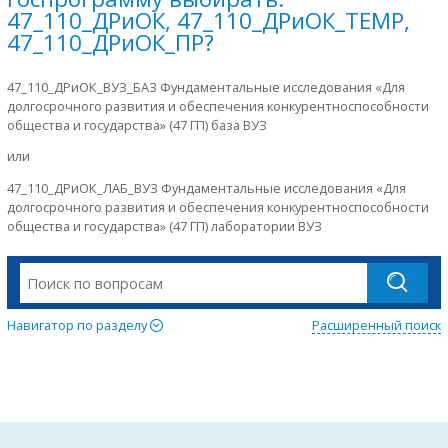
47_110_ДРиОК, 47_110_ДРиОК_ТЕМР,
47_110_ДРиОК_ПР?
47_110_ДРиОК_ВУЗ_БАЗ Фундаментальные исследования «Для
долгосрочного развития и обеспечения конкурентноспособности
общества и государства» (47 ГП) база ВУЗ
или
47_110_ДРиОК_ЛАБ_ВУЗ Фундаментальные исследования «Для
долгосрочного развития и обеспечения конкурентноспособности
общества и государства» (47 ГП) лаборатории ВУЗ
Навигатор по разделу
Расширенный поиск