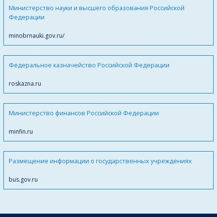
Министерство науки и высшего образования Российской
Федерации
minobrnauki.gov.ru/
Федеральное казначейство Российской Федерации
roskazna.ru
Министерство финансов Российской Федерации
minfin.ru
Размещение информации о государственных учреждениях
bus.gov.ru