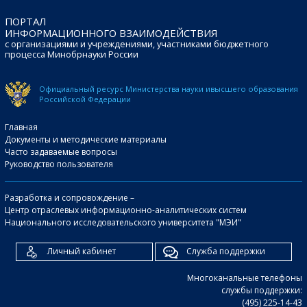
ПОРТАЛ
ИНФОРМАЦИОННОГО ВЗАИМОДЕЙСТВИЯ
с организациями и учреждениями, участниками бюджетного
процесса Минобрнауки России
Официальный ресурс Министерства науки и
высшего образования
Российской Федерации
Главная
Документы и методические материалы
Часто задаваемые вопросы
Руководство пользователя
Разработка и сопровождение –
Центр отраслевых информационно-аналитических систем
Национального исследовательского университета "МЭИ"
Личный кабинет
Служба поддержки
Многоканальные телефоны
службы поддержки:
(495) 225-14-43