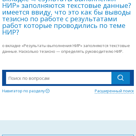
НИР» заполняются текстовые данные?
имеется ввиду, что это как бы выводы
тезисно по работе с результатами
работ которые проводились по теме
НИР?
о вкладке «Результаты выполнения НИР» заполняются текстовые
данные. Насколько тезисно — определять руководителю НИР.
Навигатор по разделу
Расширенный поиск