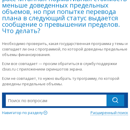
меньше доведенных предельных
объемов, но при попытке перевода
плана в следующий статус выдается
сообщение о превышении пределов.
Что делать?
Необходимо проверить, какая государственная программа у темы и
совпадает ли она с программой, по которой доведены предельные
объемы финансирования.
Если все совпадает — просим обратиться в службу поддержки
cbias.ru с приложением скриншотов экрана.
Если не совпадает, то нужно выбрать ту программу, по которой
доведены предельные объемы.
Навигатор по разделу
Расширенный поиск