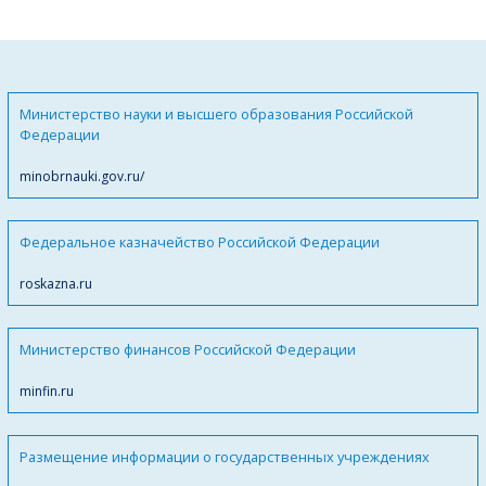
Министерство науки и высшего образования Российской
Федерации
minobrnauki.gov.ru/
Федеральное казначейство Российской Федерации
roskazna.ru
Министерство финансов Российской Федерации
minfin.ru
Размещение информации о государственных учреждениях