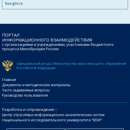
bus.gov.ru
ПОРТАЛ
ИНФОРМАЦИОННОГО ВЗАИМОДЕЙСТВИЯ
с организациями и учреждениями, участниками бюджетного
процесса Минобрнауки России
Официальный ресурс Министерства науки и
высшего образования
Российской Федерации
Главная
Документы и методические материалы
Часто задаваемые вопросы
Руководство пользователя
Разработка и сопровождение –
Центр отраслевых информационно-аналитических систем
Национального исследовательского университета "МЭИ"