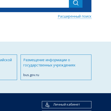
Расширенный поиск
сийской
Размещение информации о
государственных учреждениях
bus.gov.ru
Личный кабинет