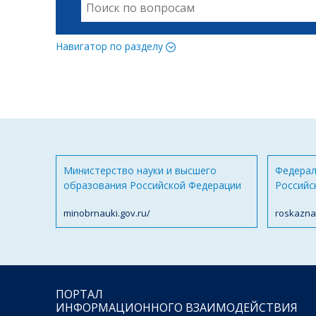
Навигатор по разделу
Министерство науки и высшего
Федерал
образования Российской Федерации
Российс
minobrnauki.gov.ru/
roskazna
ПОРТАЛ
ИНФОРМАЦИОННОГО ВЗАИМОДЕЙСТВИЯ