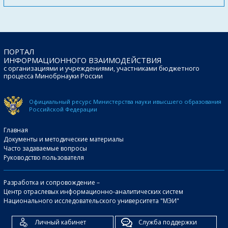
ПОРТАЛ
ИНФОРМАЦИОННОГО ВЗАИМОДЕЙСТВИЯ
с организациями и учреждениями, участниками бюджетного
процесса Минобрнауки России
Официальный ресурс Министерства науки и
высшего образования
Российской Федерации
Главная
Документы и методические материалы
Часто задаваемые вопросы
Руководство пользователя
Разработка и сопровождение –
Центр отраслевых информационно-аналитических систем
Национального исследовательского университета "МЭИ"
Личный кабинет
Служба поддержки