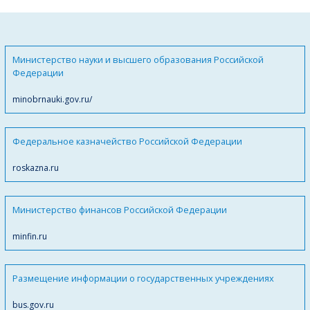
Министерство науки и высшего образования Российской
Федерации
minobrnauki.gov.ru/
Федеральное казначейство Российской Федерации
roskazna.ru
Министерство финансов Российской Федерации
minfin.ru
Размещение информации о государственных учреждениях
bus.gov.ru