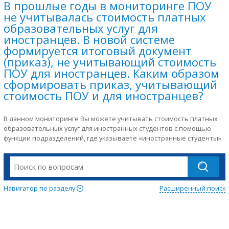
В прошлые годы в мониторинге ПОУ
не учитывалась стоимость платных
образовательных услуг для
иностранцев. В новой системе
формируется итоговый документ
(приказ), не учитывающий стоимость
ПОУ для иностранцев. Каким образом
сформировать приказ, учитывающий
стоимость ПОУ и для иностранцев?
В данном мониторинге Вы можете учитывать стоимость платных
образовательных услуг для иностранных студентов с помощью
функции подразделений, где указываете «иностранные студенты».
Навигатор по разделу
Расширенный поиск