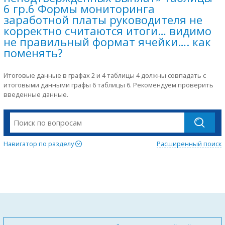
6 гр.6 Формы мониторинга
заработной платы руководителя не
корректно считаются итоги… видимо
не правильный формат ячейки…. как
поменять?
Итоговые данные в графах 2 и 4 таблицы 4 должны совпадать с
итоговыми данными графы 6 таблицы 6. Рекомендуем проверить
введенные данные.
Навигатор по разделу
Расширенный поиск