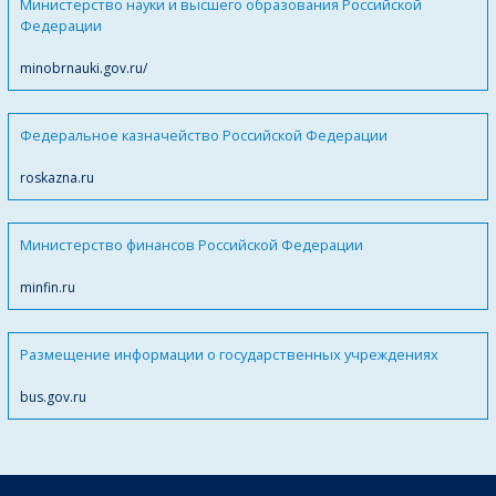
Министерство науки и высшего образования Российской
Федерации
minobrnauki.gov.ru/
Федеральное казначейство Российской Федерации
roskazna.ru
Министерство финансов Российской Федерации
minfin.ru
Размещение информации о государственных учреждениях
bus.gov.ru