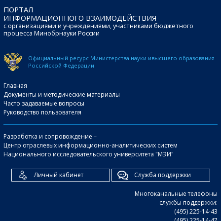
ПОРТАЛ
ИНФОРМАЦИОННОГО ВЗАИМОДЕЙСТВИЯ
с организациями и учреждениями, участниками бюджетного
процесса Минобрнауки России
Официальный ресурс Министерства науки и
высшего образования
Российской Федерации
Главная
Документы и методические материалы
Часто задаваемые вопросы
Руководство пользователя
Разработка и сопровождение –
Центр отраслевых информационно-аналитических систем
Национального исследовательского университета "МЭИ"
Личный кабинет
Служба поддержки
Многоканальные телефоны
службы поддержки:
(495) 225-14-43
(495) 225-14-47