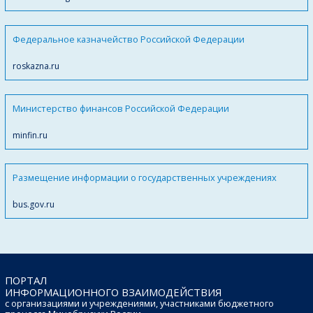
Федеральное казначейство Российской Федерации
roskazna.ru
Министерство финансов Российской Федерации
minfin.ru
Размещение информации о государственных учреждениях
bus.gov.ru
ПОРТАЛ
ИНФОРМАЦИОННОГО ВЗАИМОДЕЙСТВИЯ
с организациями и учреждениями, участниками бюджетного