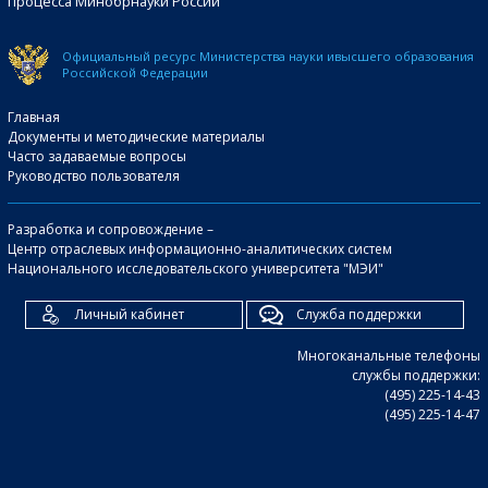
процесса Минобрнауки России
Официальный ресурс Министерства науки и
высшего образования
Российской Федерации
Главная
Документы и методические материалы
Часто задаваемые вопросы
Руководство пользователя
Разработка и сопровождение –
Центр отраслевых информационно-аналитических систем
Национального исследовательского университета "МЭИ"
Личный кабинет
Служба поддержки
Многоканальные телефоны
службы поддержки:
(495) 225-14-43
(495) 225-14-47