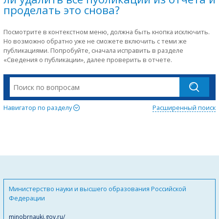
проделать это снова?
Посмотрите в контекстном меню, должна быть кнопка исключить.
Но возможно обратно уже не сможете включить с теми же
публикациями. Попробуйте, сначала исправить в разделе
«Сведения о публикации», далее проверить в отчете.
Навигатор по разделу
Расширенный поиск
Министерство науки и высшего образования Российской
Федерации
minobrnauki.gov.ru/