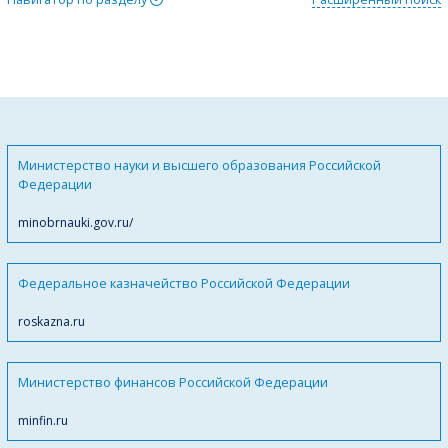
Министерство науки и высшего образования Российской
Федерации
minobrnauki.gov.ru/
Федеральное казначейство Российской Федерации
roskazna.ru
Министерство финансов Российской Федерации
minfin.ru