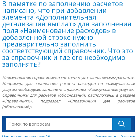
В памятке по заполнению расчетов
написано, что при добавлении
элемента «Дополнительная
детализация выплат» для заполнения
поля «Наименование расходов» в
добавленной строке нужно
предварительно заполнить
соответствующий справочник. Что это
за справочник и где его необходимо
заполнять?
Наименования справочников соответствуют заполняемым расчетам.
Например, для заполнения расчета расходов по коммунальным
услугам необходимо заполнить справочник «Коммунальные услуги».
Справочники для расчетов (обоснований) расположены в разделе
«Справочники», подраздел «Справочники для расчетов
(обоснований)».
Навигатор по разделу
Расширенный поиск