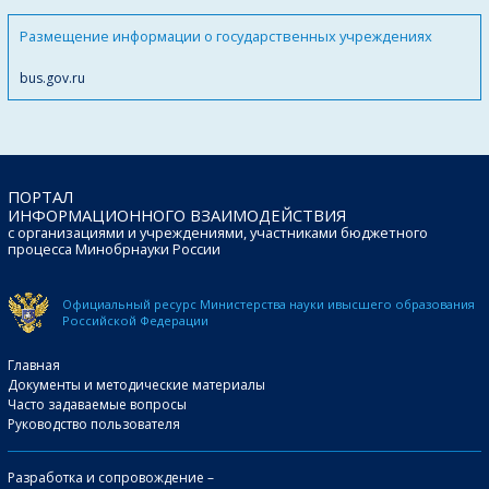
Размещение информации о государственных учреждениях
bus.gov.ru
ПОРТАЛ
ИНФОРМАЦИОННОГО ВЗАИМОДЕЙСТВИЯ
с организациями и учреждениями, участниками бюджетного
процесса Минобрнауки России
Официальный ресурс Министерства науки и
высшего образования
Российской Федерации
Главная
Документы и методические материалы
Часто задаваемые вопросы
Руководство пользователя
Разработка и сопровождение –