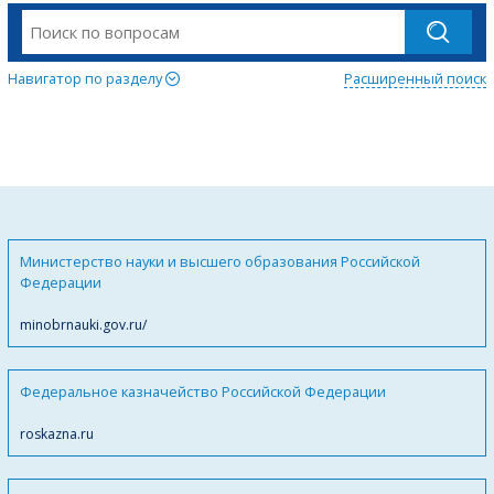
Навигатор по разделу
Расширенный поиск
Министерство науки и высшего образования Российской
Федерации
minobrnauki.gov.ru/
Федеральное казначейство Российской Федерации
roskazna.ru