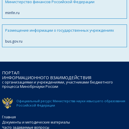
Министерство финансов Российской Федерации
minfin.ru
Размещение информации о государственных учреждениях
bus.gov.ru
ПОРТАЛ
ИНФОРМАЦИОННОГО ВЗАИМОДЕЙСТВИЯ
с организациями и учреждениями, участниками бюджетного
процесса Минобрнауки России
Официальный ресурс Министерства науки и
высшего образования
Российской Федерации
Главная
Документы и методические материалы
Часто задаваемые вопросы