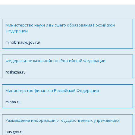
Министерство науки и высшего образования Российской
Федерации
minobrnauki.gov.ru/
Федеральное казначейство Российской Федерации
roskazna.ru
Министерство финансов Российской Федерации
minfin.ru
Размещение информации о государственных учреждениях
bus.gov.ru