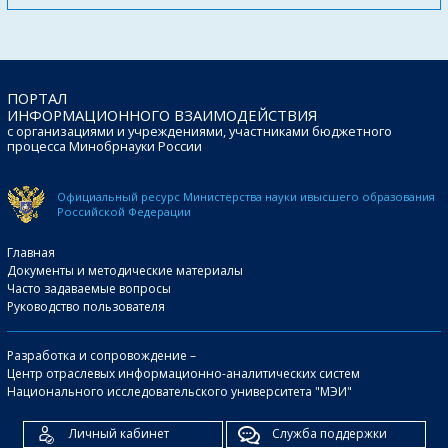
ПОРТАЛ
ИНФОРМАЦИОННОГО ВЗАИМОДЕЙСТВИЯ
с организациями и учреждениями, участниками бюджетного
процесса Минобрнауки России
Официальный ресурс Министерства науки и
высшего образования
Российской Федерации
Главная
Документы и методические материалы
Часто задаваемые вопросы
Руководство пользователя
Разработка и сопровождение –
Центр отраслевых информационно-аналитических систем
Национального исследовательского университета "МЭИ"
Личный кабинет
Служба поддержки