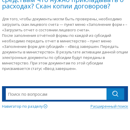
расходах? Скан копии договоров?
Для того, чтобы документы могли быть проверены, необходимо
загрузить скан лицевого счета — пункт меню «Заполнение форм » –
«Загрузить отчет о состоянии лицевого счета».
После заполнения отчётной формы по каждой из субсидий
необходимо передать отчет в министерство – пункт меню
«Заполнение форм для субсидий» – «Ввод завершен. Передать
документы в министерство». В результате активации данной опции
электронные документы по субсидии будут переданы в
министерство. При этом документам по этой субсидии
присваивается статус «Ввод завершен».
Навигатор по разделу
Расширенный поиск