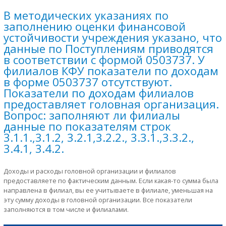
В методических указаниях по
заполнению оценки финансовой
устойчивости учреждения указано, что
данные по Поступлениям приводятся
в соответствии с формой 0503737. У
филиалов КФУ показатели по доходам
в форме 0503737 отсутствуют.
Показатели по доходам филиалов
предоставляет головная организация.
Вопрос: заполняют ли филиалы
данные по показателям строк
3.1.1.,3.1.2, 3.2.1,3.2.2., 3.3.1.,3.3.2.,
3.4.1, 3.4.2.
Доходы и расходы головной организации и филиалов
предоставляете по фактическим данным. Если какая-то сумма была
направлена в филиал, вы ее учитываете в филиале, уменьшая на
эту сумму доходы в головной организации. Все показатели
заполняются в том числе и филиалами.