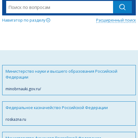
Навигатор по разделу
Расширенный поиск
Министерство науки и высшего образования Российской
Федерации
minobrnauki.gov.ru/
Федеральное казначейство Российской Федерации
roskazna.ru
Министерство финансов Российской Федерации