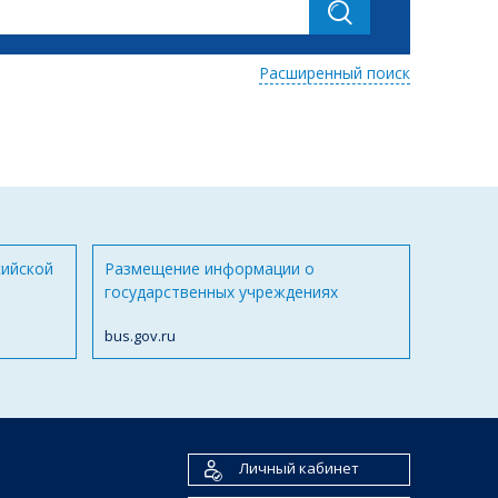
Расширенный поиск
сийской
Размещение информации о
государственных учреждениях
bus.gov.ru
Личный кабинет