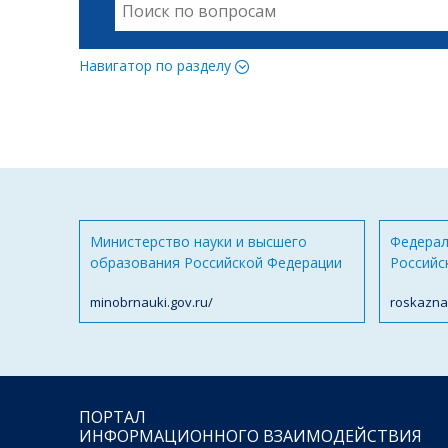
Навигатор по разделу
Министерство науки и высшего
Федерал
образования Российской Федерации
Российс
minobrnauki.gov.ru/
roskazna
ПОРТАЛ
ИНФОРМАЦИОННОГО ВЗАИМОДЕЙСТВИЯ