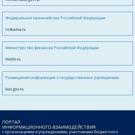
Федеральное казначейство Российской Федерации
roskazna.ru
Министерство финансов Российской Федерации
minfin.ru
Размещение информации о государственных учреждениях
bus.gov.ru
ПОРТАЛ
ИНФОРМАЦИОННОГО ВЗАИМОДЕЙСТВИЯ
с организациями и учреждениями, участниками бюджетного