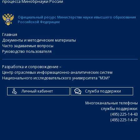
процесса Минобрнауки России
Официальный ресурс Министерства науки и
высшего образования
Российской Федерации
Главная
Документы и методические материалы
Часто задаваемые вопросы
Руководство пользователя
Разработка и сопровождение –
Центр отраслевых информационно-аналитических систем
Национального исследовательского университета "МЭИ"
Личный кабинет
Служба поддержки
Многоканальные телефоны
службы поддержки:
(495) 225-14-43
(495) 225-14-47