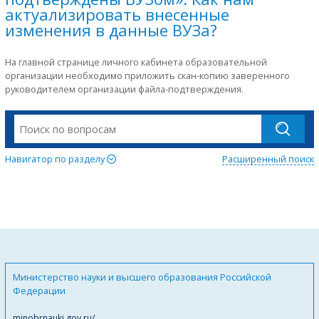
актуализировать внесенные
изменения в данные ВУЗа?
На главной странице личного кабинета образовательной
организации необходимо приложить скан-копию заверенного
руководителем организации файла-подтверждения.
Навигатор по разделу
Расширенный поиск
Министерство науки и высшего образования Российской
Федерации
minobrnauki.gov.ru/