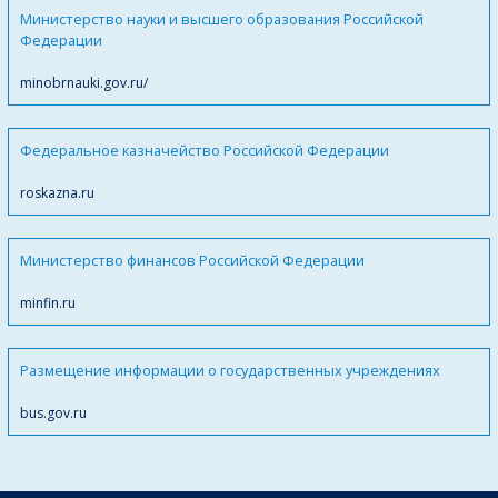
Министерство науки и высшего образования Российской
Федерации
minobrnauki.gov.ru/
Федеральное казначейство Российской Федерации
roskazna.ru
Министерство финансов Российской Федерации
minfin.ru
Размещение информации о государственных учреждениях
bus.gov.ru