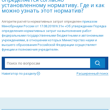
установленному нормативу. Где и как
можно узнать этот норматив?
Алгоритм расчёта нормативных затрат определен
приказом
Минобрнауки России от 17.08.2018 N 31н «Об утверждении Порядка
определения нормативных затрат на выполнение работ
федеральными государственными бюджетными и автономными
учреждениями, в отношении которых Министерство науки и
высшего образования Российской Федерации осуществляет
функции и полномочия учредителя».
Навигатор по разделу
Расширенный поиск