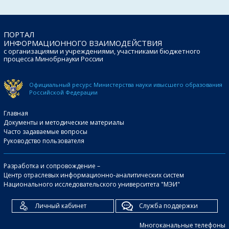
ПОРТАЛ
ИНФОРМАЦИОННОГО ВЗАИМОДЕЙСТВИЯ
с организациями и учреждениями, участниками бюджетного
процесса Минобрнауки России
Официальный ресурс Министерства науки и
высшего образования
Российской Федерации
Главная
Документы и методические материалы
Часто задаваемые вопросы
Руководство пользователя
Разработка и сопровождение –
Центр отраслевых информационно-аналитических систем
Национального исследовательского университета "МЭИ"
Личный кабинет
Служба поддержки
Многоканальные телефоны