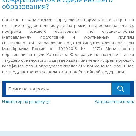
образования?
Согласно п. 4 Методики определения нормативных затрат на
оказание государственных услуг по реализации образовательных
программ высшего образования по специальностям
(направлениям подготовки) и укрупненным группам
специальностей (направлений подготовки) (утверждена приказом
Минобрнауки России от 30.10.2015 № 1272) Министерство
образования и науки Российской Федерации не позднее 1 июля
текущего финансового года утверждает значения корректирующих
коэффициентов и определяет порядок их применения, если иное
не предусмотрено законодательством Российской Федерации.
Навигатор по разделу
Расширенный поиск