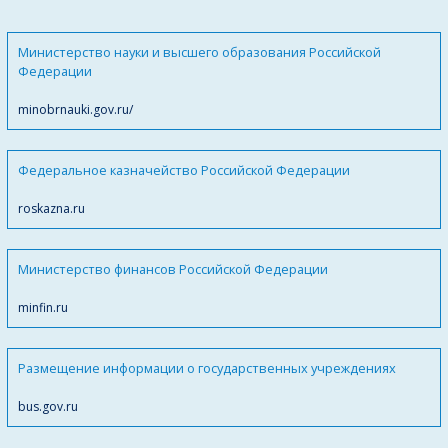
Министерство науки и высшего образования Российской
Федерации
minobrnauki.gov.ru/
Федеральное казначейство Российской Федерации
roskazna.ru
Министерство финансов Российской Федерации
minfin.ru
Размещение информации о государственных учреждениях
bus.gov.ru