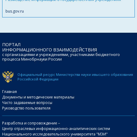
bus.gov.ru
ПОРТАЛ
ИНФОРМАЦИОННОГО ВЗАИМОДЕЙСТВИЯ
с организациями и учреждениями, участниками бюджетного
процесса Минобрнауки России
Официальный ресурс Министерства науки и
высшего образования
Российской Федерации
Главная
Документы и методические материалы
Часто задаваемые вопросы
Руководство пользователя
Разработка и сопровождение –
Центр отраслевых информационно-аналитических систем
Национального исследовательского университета "МЭИ"