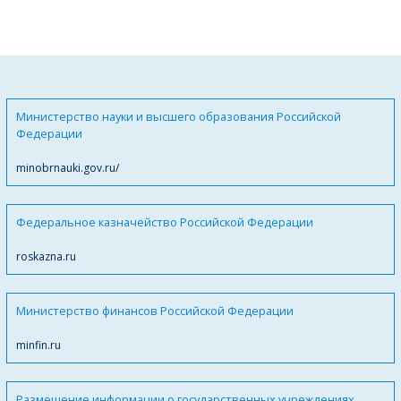
Министерство науки и высшего образования Российской
Федерации
minobrnauki.gov.ru/
Федеральное казначейство Российской Федерации
roskazna.ru
Министерство финансов Российской Федерации
minfin.ru
Размещение информации о государственных учреждениях