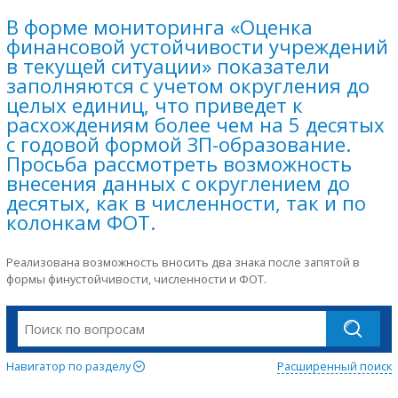
В форме мониторинга «Оценка
финансовой устойчивости учреждений
в текущей ситуации» показатели
заполняются с учетом округления до
целых единиц, что приведет к
расхождениям более чем на 5 десятых
с годовой формой ЗП-образование.
Просьба рассмотреть возможность
внесения данных с округлением до
десятых, как в численности, так и по
колонкам ФОТ.
Реализована возможность вносить два знака после запятой в
формы финустойчивости, численности и ФОТ.
Навигатор по разделу
Расширенный поиск