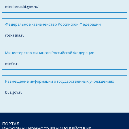
minobrnauki.gov.ru/
Федеральное казначейство Российской Федерации
roskazna.ru
Министерство финансов Российской Федерации
minfin.ru
Размещение информации о государственных учреждениях
bus.gov.ru
ПОРТАЛ
ИНФОРМАЦИОННОГО ВЗАИМОДЕЙСТВИЯ