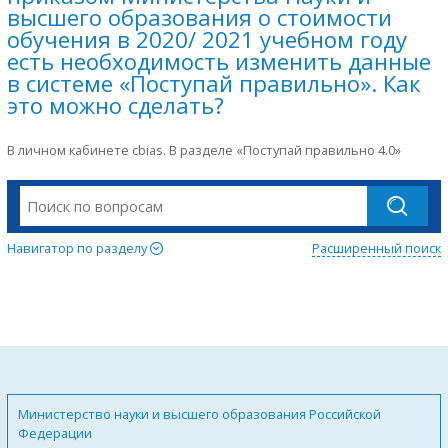
высшего образования о стоимости
обучения в 2020/ 2021 учебном году
есть необходимость изменить данные
в системе «Поступай правильно». Как
это можно сделать?
В личном кабинете cbias. В разделе «Поступай правильно 4.0»
Навигатор по разделу
Расширенный поиск
Министерство науки и высшего образования Российской
Федерации