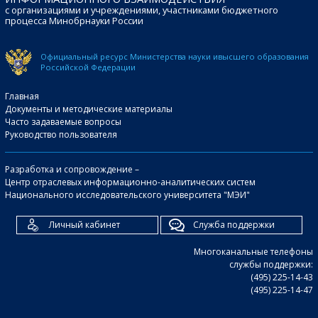
с организациями и учреждениями, участниками бюджетного
процесса Минобрнауки России
Официальный ресурс Министерства науки и
высшего образования
Российской Федерации
Главная
Документы и методические материалы
Часто задаваемые вопросы
Руководство пользователя
Разработка и сопровождение –
Центр отраслевых информационно-аналитических систем
Национального исследовательского университета "МЭИ"
Личный кабинет
Служба поддержки
Многоканальные телефоны
службы поддержки:
(495) 225-14-43
(495) 225-14-47