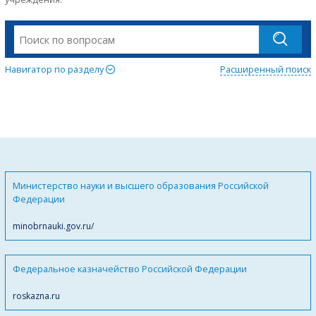
Навигатор по разделу
Расширенный поиск
Министерство науки и высшего образования Российской
Федерации
minobrnauki.gov.ru/
Федеральное казначейство Российской Федерации
roskazna.ru