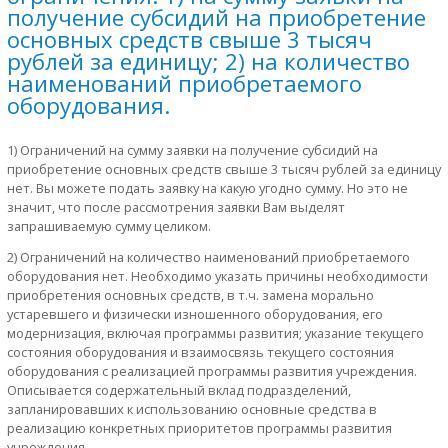
получение субсидий на приобретение
основных средств свыше 3 тысяч
рублей за единицу; 2) на количество
наименований приобретаемого
оборудования.
1) Ограничений на сумму заявки на получение субсидий на
приобретение основных средств свыше 3 тысяч рублей за единицу
нет. Вы можете подать заявку на какую угодно сумму. Но это не
значит, что после рассмотрения заявки Вам выделят
запрашиваемую сумму целиком.
2) Ограничений на количество наименований приобретаемого
оборудования нет. Необходимо указать причины необходимости
приобретения основных средств, в т.ч. замена морально
устаревшего и физически изношенного оборудования, его
модернизация, включая программы развития; указание текущего
состояния оборудования и взаимосвязь текущего состояния
оборудования с реализацией программы развития учреждения.
Описывается содержательный вклад подразделений,
запланировавших к использованию основные средства в
реализацию конкретных приоритетов программы развития
учреждения.