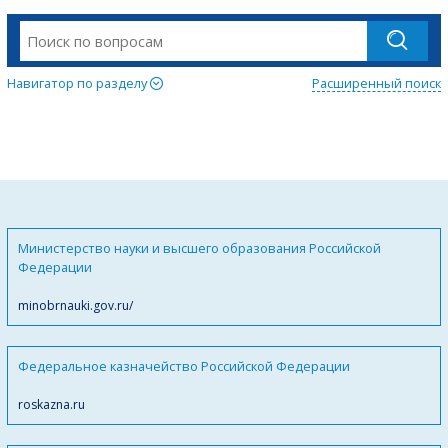
Навигатор по разделу
Расширенный поиск
Министерство науки и высшего образования Российской
Федерации
minobrnauki.gov.ru/
Федеральное казначейство Российской Федерации
roskazna.ru