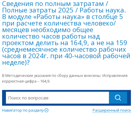
Сведения по полным затратам /
Полные затраты 2025 / Работы наука.
В модуле «Работы наука» в столбце 5
при расчете количества человеко/
месяцев необходимо общее
количество часов работы над
проектом делить на 164,9, а не на 159
(среднемесячное количество рабочих
часов в 2024г. при 40-часовой рабочей
неделе)?
В Методические указания по сбору данных внесены Исправления:
корректная цифра – 164,9.
Навигатор по разделу
Расширенный поиск