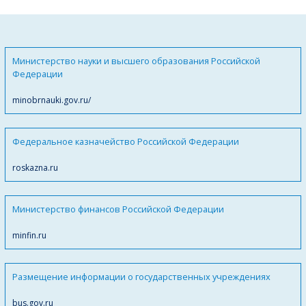
Министерство науки и высшего образования Российской
Федерации
minobrnauki.gov.ru/
Федеральное казначейство Российской Федерации
roskazna.ru
Министерство финансов Российской Федерации
minfin.ru
Размещение информации о государственных учреждениях
bus.gov.ru