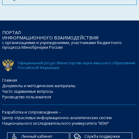
ПОРТАЛ
ИНФОРМАЦИОННОГО ВЗАИМОДЕЙСТВИЯ
с организациями и учреждениями, участниками бюджетного
процесса Минобрнауки России
Официальный ресурс Министерства науки и
высшего образования
Российской Федерации
Главная
Документы и методические материалы
Часто задаваемые вопросы
Руководство пользователя
Разработка и сопровождение –
Центр отраслевых информационно-аналитических систем
Национального исследовательского университета "МЭИ"
Личный кабинет
Служба поддержки