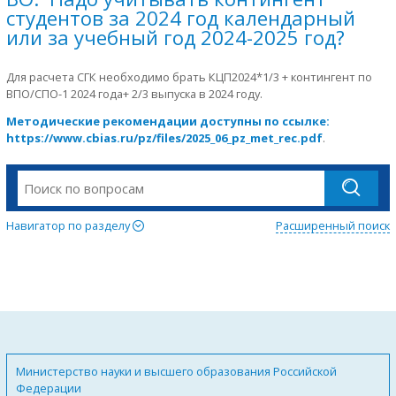
студентов за 2024 год календарный
или за учебный год 2024-2025 год?
Для расчета СГК необходимо брать КЦП2024*1/3 + контингент по
ВПО/СПО-1 2024 года+ 2/3 выпуска в 2024 году.
Методические рекомендации доступны по ссылке:
https://www.cbias.ru/pz/files/2025_06_pz_met_rec.pdf
.
Навигатор по разделу
Расширенный поиск
Министерство науки и высшего образования Российской
Федерации