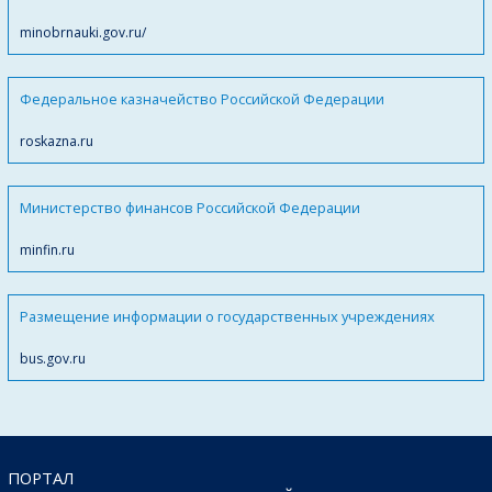
minobrnauki.gov.ru/
Федеральное казначейство Российской Федерации
roskazna.ru
Министерство финансов Российской Федерации
minfin.ru
Размещение информации о государственных учреждениях
bus.gov.ru
ПОРТАЛ