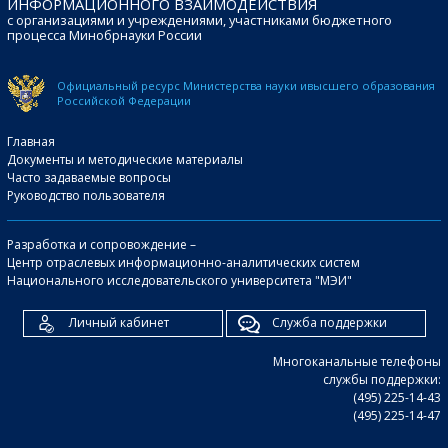
ИНФОРМАЦИОННОГО ВЗАИМОДЕЙСТВИЯ
с организациями и учреждениями, участниками бюджетного
процесса Минобрнауки России
Официальный ресурс Министерства науки и
высшего образования
Российской Федерации
Главная
Документы и методические материалы
Часто задаваемые вопросы
Руководство пользователя
Разработка и сопровождение –
Центр отраслевых информационно-аналитических систем
Национального исследовательского университета "МЭИ"
Личный кабинет
Служба поддержки
Многоканальные телефоны
службы поддержки:
(495) 225-14-43
(495) 225-14-47