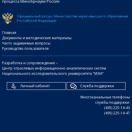
процесса Минобрнауки России
Официальный ресурс Министерства науки и
высшего образования
Российской Федерации
Главная
Документы и методические материалы
Часто задаваемые вопросы
Руководство пользователя
Разработка и сопровождение –
Центр отраслевых информационно-аналитических систем
Национального исследовательского университета "МЭИ"
Личный кабинет
Служба поддержки
Многоканальные телефоны
службы поддержки:
(495) 225-14-43
(495) 225-14-47