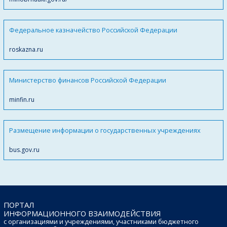
Федеральное казначейство Российской Федерации
roskazna.ru
Министерство финансов Российской Федерации
minfin.ru
Размещение информации о государственных учреждениях
bus.gov.ru
ПОРТАЛ
ИНФОРМАЦИОННОГО ВЗАИМОДЕЙСТВИЯ
с организациями и учреждениями, участниками бюджетного