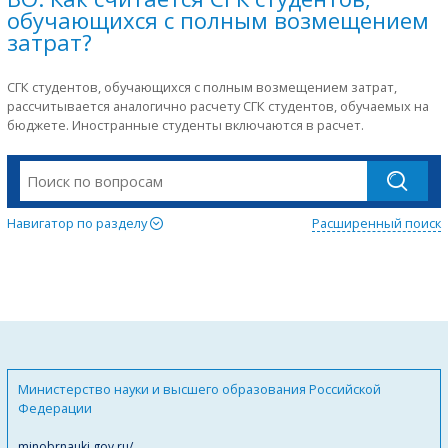
обучающихся с полным возмещением
затрат?
СГК студентов, обучающихся с полным возмещением затрат,
рассчитывается аналогично расчету СГК студентов, обучаемых на
бюджете. Иностранные студенты включаются в расчет.
Навигатор по разделу
Расширенный поиск
Министерство науки и высшего образования Российской
Федерации
minobrnauki.gov.ru/