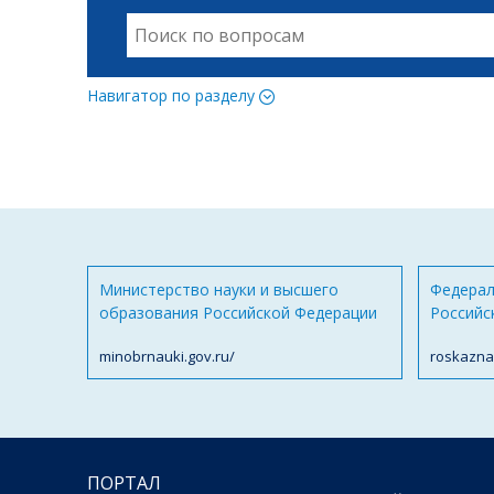
Навигатор по разделу
Министерство науки и высшего
Федерал
образования Российской Федерации
Российс
minobrnauki.gov.ru/
roskazna
ПОРТАЛ